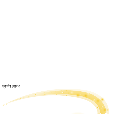
প্রার্থনা যোদ্ধা