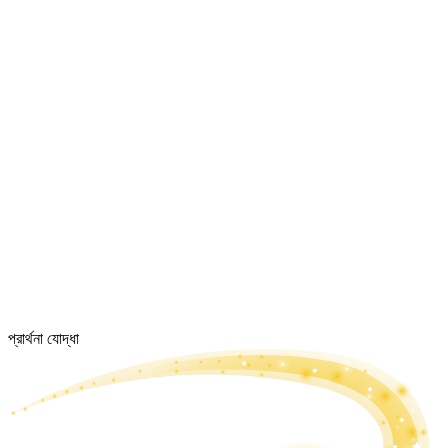
প্রার্থনা যোদ্ধা