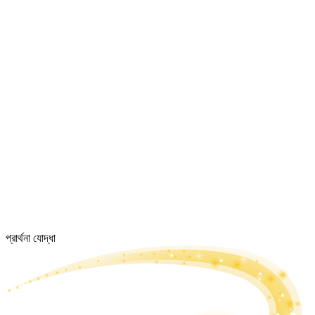
প্রার্থনা যোদ্ধা