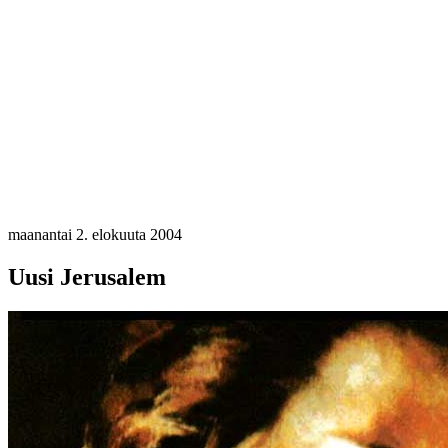
maanantai 2. elokuuta 2004
Uusi Jerusalem