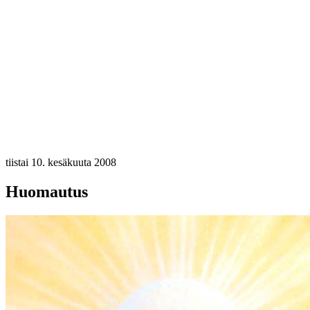
tiistai 10. kesäkuuta 2008
Huomautus