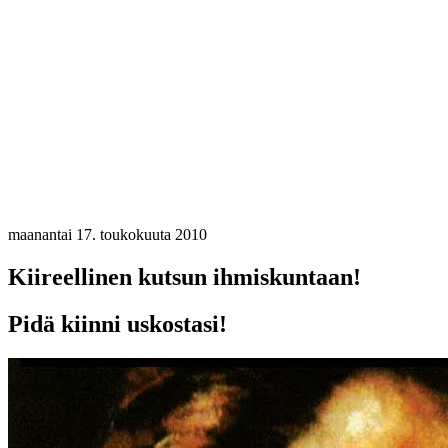
maanantai 17. toukokuuta 2010
Kiireellinen kutsun ihmiskuntaan!
Pidä kiinni uskostasi!