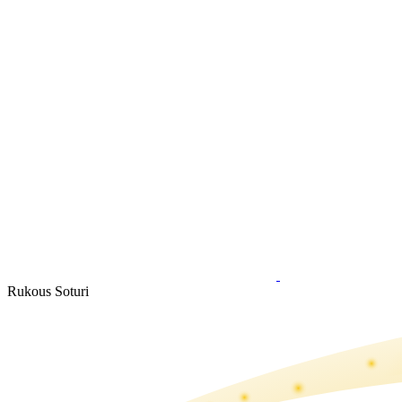
Rukous Soturi