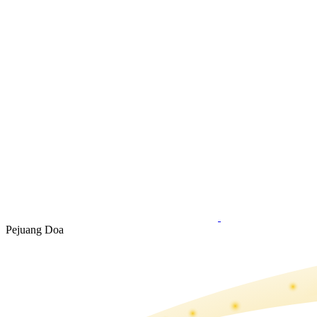
Pejuang Doa