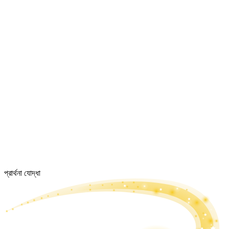
প্রার্থনা যোদ্ধা