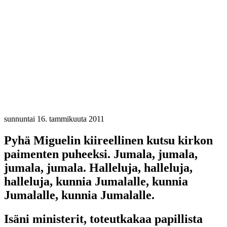
sunnuntai 16. tammikuuta 2011
Pyhä Miguelin kiireellinen kutsu kirkon
paimenten puheeksi. Jumala, jumala,
jumala, jumala. Halleluja, halleluja,
halleluja, kunnia Jumalalle, kunnia
Jumalalle, kunnia Jumalalle.
Isäni ministerit, toteutkakaa papillista