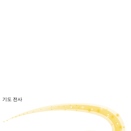
기도 전사