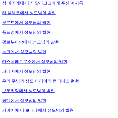
성 마가레테 메리 알라코크에게 주신 계시록
라 살레트에서 성모님의 발현
루르드에서 성모님의 발현
퐁트맹에서 성모님의 발현
펠르부아송에서 성모님의 발현
녹크에서 성모님의 발현
카스텔페트로소에서 성모님의 발현
파티마에서 성모님의 발현
우리 주님과 성모 마리아의 캠피나스 현현
보우라잉에서 성모님의 발현
헤데에서 성모님의 발현
기아이에 디 보나테에서 성모님의 발현