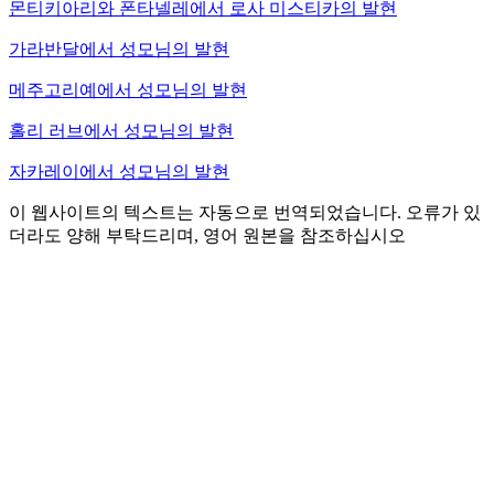
몬티키아리와 폰타넬레에서 로사 미스티카의 발현
가라반달에서 성모님의 발현
메주고리예에서 성모님의 발현
홀리 러브에서 성모님의 발현
자카레이에서 성모님의 발현
이 웹사이트의 텍스트는 자동으로 번역되었습니다. 오류가 있
더라도 양해 부탁드리며, 영어 원본을 참조하십시오