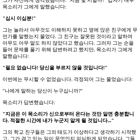
그가 자신에게 생각했습니다: "지금 몇 시일까?" 갑자기 내부
목소리가 그에게 말했습니다:
"십시 이십분!"
그는 놀라서 아무것도 이해하지 못하고 옆에 앉은 친구에게 무
언가를 말했는지 물었다. 그 친구는 잘못된 것이라고 말하며
아무도 아무 말도 하지 않았다고 했습니다. 그러자 그는 손을
들어 문제를 풀기 위해 답변하려고 했지만, 목소리가 그에게
말했습니다:
"필요 없습니다! 당신을 부르지 않을 것입니다!"
이번에는 무시할 수 없었습니다. 걱정되어 그는 물었습니다:
"나에게 말하는 당신이 누구십니까?"
목소리가 답변했습니다:
"지금은 이 목소리가 신으로부터 온다는 것만 알면 충분합니
다. 적절한 시간에 내가 누군지 알게 될 것입니다..."
그의 학교 친구들은 그의 태도가 이상하다고 생각하기 시작했
고, 그가 겪고 있는 일이 무엇인지 의심하게 되었습니다. 그들