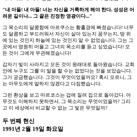
"내 아들! 내 아들! 너는 자신을 거룩하게 해야 한다. 성성은 어
려운 길이나... 그 끝은 진정한 영광이다..."
그 목소리의 달콤함에 마르쿠스는 황홀경에 빠졌습니다! 너무
도 달콤하고 부드러워서 자신이 살아 있는지 꿈꾸는지, 땅 위
에 있는 것인지 하늘에 있는 것인지 알 수 없었습니다. 그는 그
곳에서 영원히 머물고 그녀의 목소리를 듣고 싶었습니다! 모
든 것이 그에게 무관해졌습니다!
갑자기 빛이 사라지고 모든 것이 원래대로 돌아왔습니다. 교회
안에 누구도 그를 이 말을 할 수는 없었다는 것을 보았습니다.
그가 궁금했습니다. 그것이 무엇이었을까요? 혹시 모르니, 그
는 아무도에게 말하지 않겠다고 다짐했습니다.
그런 환상을 보고 마르코스는 겁에 질려 집으로 돌아갔다. 아
무것도 이해하지 못하면서. 그 목소리는 무엇이었을까? 그리
고 이 세상에서 비교할 수 없는 그 빛은 무엇일까?
두 번째 현신
1991년 2월 19일 화요일