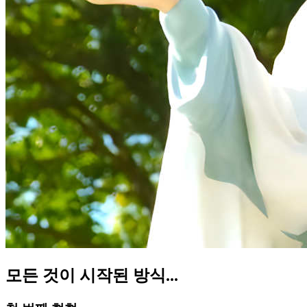
모든 것이 시작된 방식...