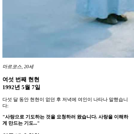
마르코스, 20세
여섯 번째 현현
1992년 5월 7일
다섯 달 동안 현현이 없던 후 저녁에 여인이 나타나 말했습니
다:
"사랑으로 기도하는 것을 요청하러 왔습니다. 사랑을 이해하
게 만드는 기도..."