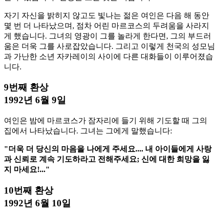
자기 자신을 밝히지 않고도 빛나는 젊은 여인은 다음 해 동안
몇 번 더 나타났으며, 점차 어린 마르코스의 두려움을 사라지
게 했습니다. 그녀의 영광이 그를 놀라게 한다면, 그의 부드러
움은 더욱 그를 사로잡았습니다. 그리고 이렇게 천국의 성모님
과 가난한 소년 자카레이의 사이에 다른 대화들이 이루어졌습
니다.
9번째 환상
1992년 6월 9일
여인은 밤에 마르코스가 잠자리에 들기 위해 기도할 때 그의
집에서 나타났습니다. 그녀는 그에게 말했습니다:
"더욱 더 당신의 마음을 나에게 주세요.... 내 아이들에게 사랑
과 신뢰로 계속 기도하라고 전해주세요; 신에 대한 희망을 잃
지 마세요!..."
10번째 환상
1992년 6월 10일