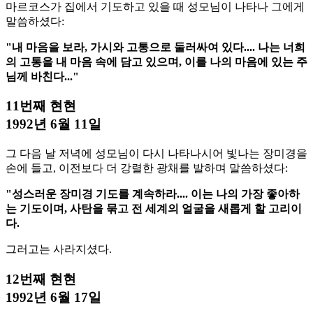
마르코스가 집에서 기도하고 있을 때 성모님이 나타나 그에게
말씀하셨다:
"내 마음을 보라, 가시와 고통으로 둘러싸여 있다.... 나는 너희
의 고통을 내 마음 속에 담고 있으며, 이를 나의 마음에 있는 주
님께 바친다..."
11번째 현현
1992년 6월 11일
그 다음 날 저녁에 성모님이 다시 나타나시어 빛나는 장미경을
손에 들고, 이전보다 더 강렬한 광채를 발하며 말씀하셨다:
"성스러운 장미경 기도를 계속하라.... 이는 나의 가장 좋아하
는 기도이며, 사탄을 묶고 전 세계의 얼굴을 새롭게 할 고리이
다.
그러고는 사라지셨다.
12번째 현현
1992년 6월 17일