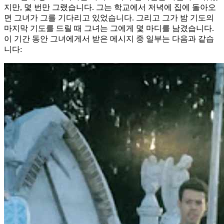
지만, 몇 번만 그랬습니다. 그는 학교에서 저녁에 집에 돌아오
면 그녀가 그를 기다리고 있었습니다. 그리고 그가 밤 기도의
마지막 기도를 드릴 때 그녀는 그에게 몇 마디를 남겼습니다.
이 기간 동안 그녀에게서 받은 메시지 중 일부는 다음과 같습
니다: