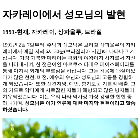
자카레이에서 성모님의 발현
1991-현재, 자카레이, 상파울루, 브라질
1991년 2월 7일부터, 주님과 성모님은 브라질 상파울루의 자카
레이에서 매일 저녁 6시 30분(브라질리아 시간)에 나타나고 계
십니다. 가장 거룩한 마리아는 평화의 여왕이자 사자로서 자신
을 나타내시며, 한 젊은이인 마르쿠스 타데우 테이스헤이라를
통해 마지막 회개의 부르심을 하십니다. 그는 처음에 13살이었
다가 많은 현현, 비전, 예수의 수난과 성모님의 고통을 경험하
게 되었습니다. 또한 선견지명, 예언, 향기로운 기름의 배출, 그
의 기도로 악마에게 사로잡힌 자들이 해방되고 많은 병자들이
치유되었습니다. 이는 우리 나라 역사상 가장 강렬한 현현 중
하나이며,
성모님은 이가 인류에 대한 마지막 현현이라고 말씀
하셨습니다.