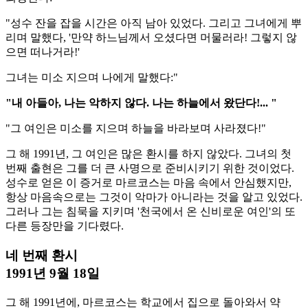
"성수 잔을 잡을 시간은 아직 남아 있었다. 그리고 그녀에게 뿌
리며 말했다, '만약 하느님께서 오셨다면 머물러라! 그렇지 않
으면 떠나거라!'
그녀는 미소 지으며 나에게 말했다:"
"내 아들아, 나는 악하지 않다. 나는 하늘에서 왔단다!... "
"그 여인은 미소를 지으며 하늘을 바라보며 사라졌다!"
그 해 1991년, 그 여인은 많은 환시를 하지 않았다. 그녀의 첫
번째 출현은 그를 더 큰 사명으로 준비시키기 위한 것이었다.
성수로 얻은 이 증거로 마르코스는 마음 속에서 안심했지만,
항상 마음속으로는 그것이 악마가 아니라는 것을 알고 있었다.
그러나 그는 침묵을 지키며 '천국에서 온 신비로운 여인'의 또
다른 등장만을 기다렸다.
네 번째 환시
1991년 9월 18일
그 해 1991년에, 마르코스는 학교에서 집으로 돌아와서 약