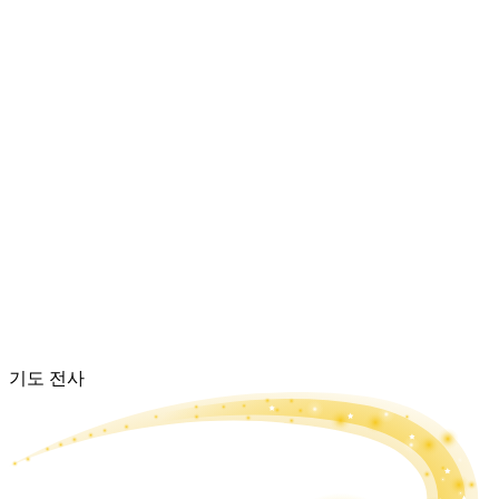
기도 전사