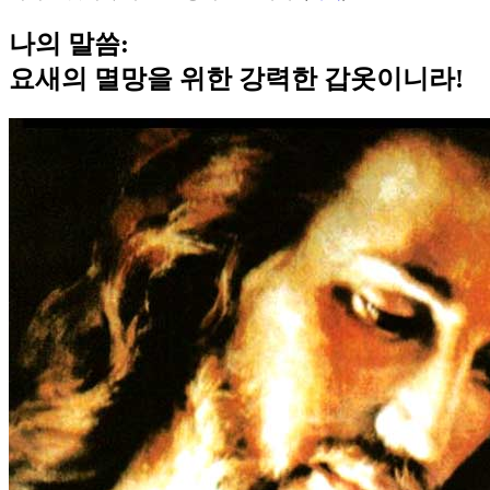
나의 말씀:
요새의 멸망을 위한 강력한 갑옷이니라!