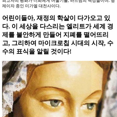
최고자의 평화가 너희에게 머물기를, 하느님의 백성들이여. 형
제이자 종인 미가엘 대천사이다.
어린이들아, 재정의 학살이 다가오고 있
다. 이 세상을 다스리는 엘리트가 세계 경
제를 불안하게 만들어 지폐를 떨어뜨리
고, 그리하여 마이크로칩 시대의 시작, 수
수의 표식을 알릴 것이다!