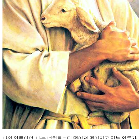
나의 양들이여, 나는 너희로부터 떨어져 떨어지고 있는 인류가