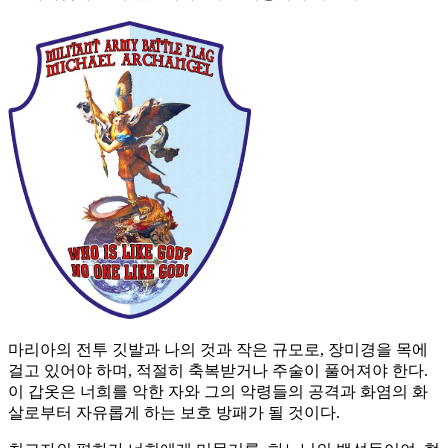
마리아의 전투 깃발과 나의 것과 작은 규모로, 장미경을 목에
걸고 있어야 하며, 적절히 축복받거나 주술이 풀어져야 한다.
이 갑옷은 너희를 악한 자와 그의 악령들의 공격과 화염의 화
살로부터 자유롭게 하는 보호 방패가 될 것이다.