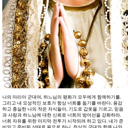
나의 마리아 군대여, 하느님의 평화가 모두에게 함께하기를.
그리고 내 모성적인 보호가 항상 너희를 돕기를 바란다. 용감
하고 충실한 나의 작은 자식들아, 기도로 갑옷을 기르고, 믿음
과 사랑과 하느님에 대한 신뢰로 너희의 방어선을 강화하라.
너희 자유를 위한 마지막 전투가 시작되려 하고 있다. 내가 준
비되고 준비된 상태로 필요로 하니, 천상의 군대와 함께 나와