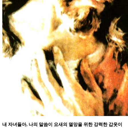
내 자녀들아, 나의 말씀이 요새의 멸망을 위한 강력한 갑옷이