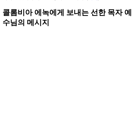
콜롬비아 에녹에게 보내는 선한 목자 예
수님의 메시지