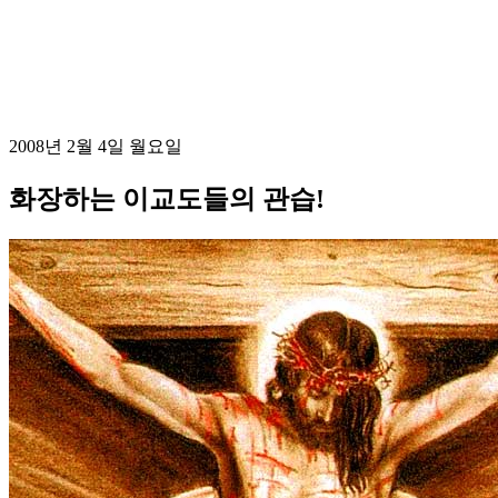
2008년 2월 4일 월요일
화장하는 이교도들의 관습!