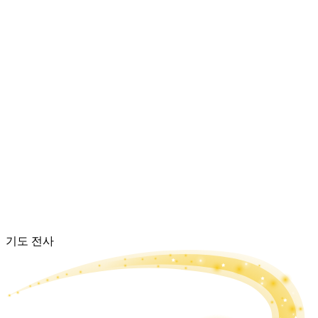
기도 전사