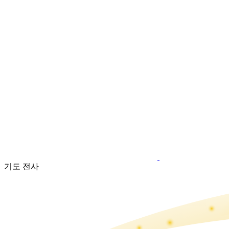
기도 전사