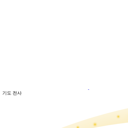
기도 전사