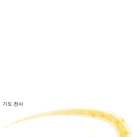
기도 전사