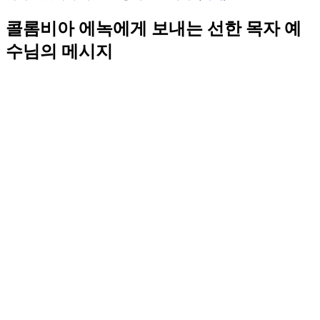
콜롬비아 에녹에게 보내는 선한 목자 예
수님의 메시지