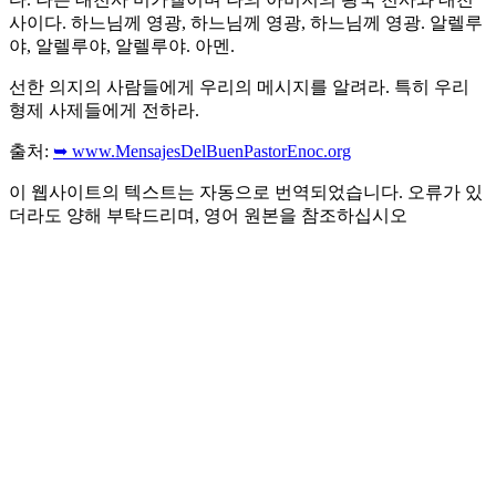
사이다. 하느님께 영광, 하느님께 영광, 하느님께 영광. 알렐루
야, 알렐루야, 알렐루야. 아멘.
선한 의지의 사람들에게 우리의 메시지를 알려라. 특히 우리
형제 사제들에게 전하라.
출처:
➥ www.MensajesDelBuenPastorEnoc.org
이 웹사이트의 텍스트는 자동으로 번역되었습니다. 오류가 있
더라도 양해 부탁드리며, 영어 원본을 참조하십시오