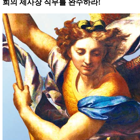
희의 제사장 직무를 완수하라!