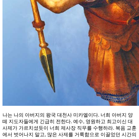
나는 나의 아버지의 왕국 대천사 미카엘이다. 너희 아버지 양
떼 지도자들에게 긴급히 전한다. 예수, 영원하고 최고이신 대
사제가 가르치셨듯이 너희 제사장 직무를 수행하라. 복음 교훈
에서 벗어나지 말고, 많은 사제를 거룩함으로 이끌었던 시간의