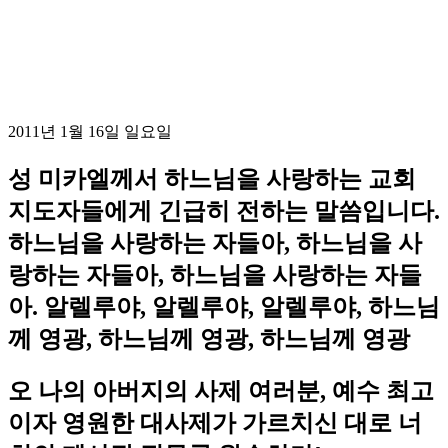
2011년 1월 16일 일요일
성 미카엘께서 하느님을 사랑하는 교회
지도자들에게 긴급히 전하는 말씀입니다.
하느님을 사랑하는 자들아, 하느님을 사
랑하는 자들아, 하느님을 사랑하는 자들
아. 알렐루야, 알렐루야, 알렐루야, 하느님
께 영광, 하느님께 영광, 하느님께 영광
오 나의 아버지의 사제 여러분, 예수 최고
이자 영원한 대사제가 가르치신 대로 너