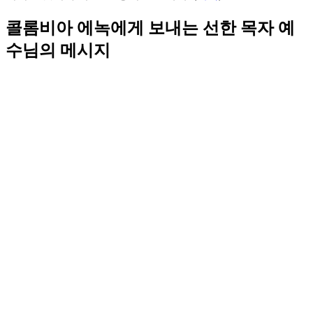
콜롬비아 에녹에게 보내는 선한 목자 예
수님의 메시지