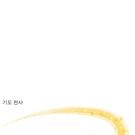
기도 전사