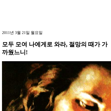
2011년 3월 21일 월요일
모두 모여 나에게로 와라, 절망의 때가 가
까웠느니!