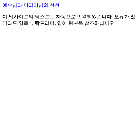
예수님과 마리아님의 현현
이 웹사이트의 텍스트는 자동으로 번역되었습니다. 오류가 있
더라도 양해 부탁드리며, 영어 원본을 참조하십시오