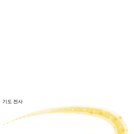
기도 전사