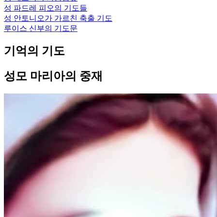
성 파드레 피오의 기도들
성 안토니오가 가르친 축출 기도
루이스 신부의 기도문
기억의 기도
성모 마리아의 중재