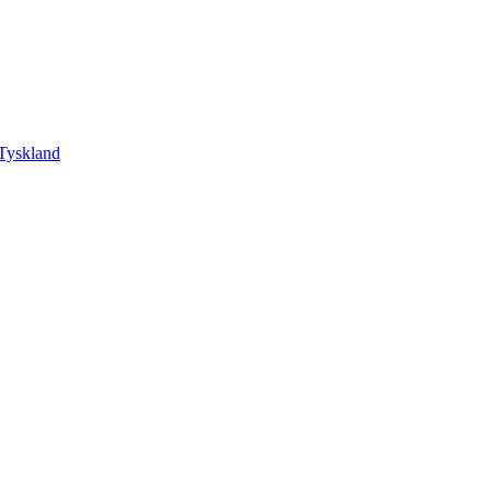
Tyskland