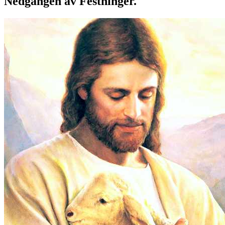
Nedgangen av Festninger.