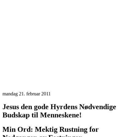
mandag 21. februar 2011
Jesus den gode Hyrdens Nødvendige
Budskap til Menneskene!
Min Ord: Mektig Rustning for