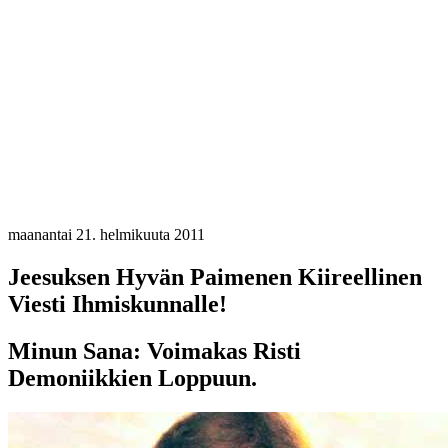
maanantai 21. helmikuuta 2011
Jeesuksen Hyvän Paimenen Kiireellinen
Viesti Ihmiskunnalle!
Minun Sana: Voimakas Risti
Demoniikkien Loppuun.