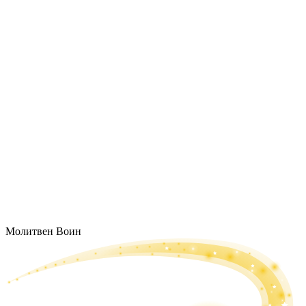
Молитвен Воин