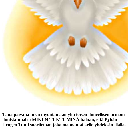
Tänä päivänä tulen myöntämään yhä toisen ihmeellisen armoni
ihmiskunnalle: MINUN TUNTI. MINÄ haluan, että
Pyhän
Hengen Tunti
suoritetaan joka maanantai kello yhdeksän illalla.