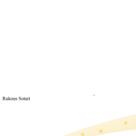
Rukous Soturi