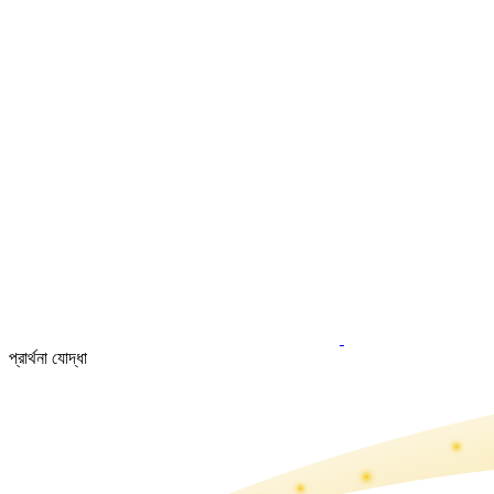
প্রার্থনা যোদ্ধা