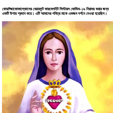
কোয়াট্জাকোকাল্কোসের বেয়ারফুট কারমেলাইট সিস্টারস কোভিড-১৯ নিরাময় করার জন্য
একটি উপায় প্রদান করে। এটি আমাদের পবিত্র মাকে একজন দর্শনে দেওয়া হয়েছিল।