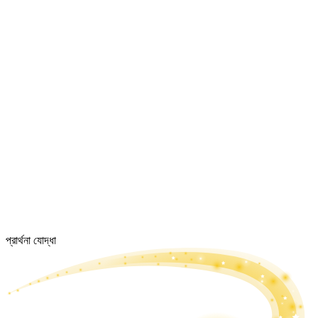
প্রার্থনা যোদ্ধা