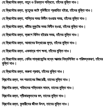
হে ক্রিস্টোর রক্ত, নতুন ও চিরন্তন সন্ধিতে, তাঁদের মুক্তি দাও।
হে ক্রিস্টোর রক্ত, মৃত্যুের কষ্টে পৃথিবীতে প্রবাহিত হইয়া, তাঁদের মুক্তি দাও।
হে ক্রিস্টোর রক্ত, শাস্তির সময় বিলীন হওয়ার সময়, তাঁদের মুক্তি দাও।
হে ক্রিস্টোর রক্ত, কাঁটার মুকুটের সময় বিলীন হওয়া, তাঁদের মুক্তি দাও।
হে ক্রিস্টোর রক্ত, ক্রুশে বিলিন হইয়ার সময়, তাঁদের মুক্তি দাও।
হে ক্রিস্টোর রক্ত, আমাদের উদ্ধারের মূল্য, তাঁদের মুক্তি দাও।
হে ক্রিস্টোর রক্ত, একমাত্র পাপ ক্ষমা, তাঁদের মুক্তি দাও।
হে ক্রিস্টোর রক্ত, বেদির সাক্রামেন্টের মধ্যে আত্মার নিম্নলিখিত ও পরিশুদ্ধকরণ, তাঁদের
মুক্তি দাও।
হে ক্রিস্টোর রক্ত, করুনা প্রবাহ, তাঁদের মুক্তি দাও।
খ্রিস্টের রক্ত, সব শয়তানের বিজয়েরী, তাদের মুক্তি দাও।
খ্রিস্টের রক্ত, শহিদদের শক্তিমান সাহস, তাদের মুক্তি দাও।
খ্রিস্টের রক্ত, স্বীকারকৃতদের বল, তাদের মুক্তি দাও।
খ্রিস্টের রক্ত, কুমারীদের জীবন উৎস, তাদের মুক্তি দাও।