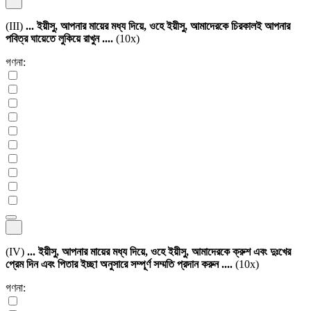
(III)
... ইয়ীসু, আপনার মায়ের মধ্য দিয়ে, ওহে ইয়ীসু, আমাদেরকে চিরকালই আপনার
পবিত্র ঘায়েতে লুকিয়ে রাখুন ....
(10x)
গণনা:
(IV)
... ইয়ীসু, আপনার মায়ের মধ্য দিয়ে, ওহে ইয়ীসু, আমাদেরকে ক্রুশ এবং দুঃখের
প্রেম দিন এবং পিতার ইচ্ছা অনুসারে সম্পূর্ণ সম্মতি প্রদান করুন ....
(10x)
গণনা: