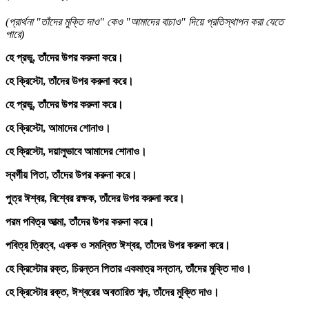
(প্রার্থনা "তাঁদের মুক্তি দাও" কেও "আমাদের বাচাও" দিয়ে প্রতিস্থাপন করা যেতে
পারে)
হে প্রভু, তাঁদের উপর করুনা করে।
হে ক্রিস্টো, তাঁদের উপর করুনা করে।
হে প্রভু, তাঁদের উপর করুনা করে।
হে ক্রিস্টো, আমাদের শোনাও।
হে ক্রিস্টো, দয়ালুভাবে আমাদের শোনাও।
স্বর্গীয় পিতা, তাঁদের উপর করুনা করে।
পুত্র ঈশ্বর, বিশ্বের রক্ষক, তাঁদের উপর করুনা করে।
পরম পবিত্র আত্মা, তাঁদের উপর করুনা করে।
পবিত্র ত্রিত্ব, একক ও সমন্বিত ঈশ্বর, তাঁদের উপর করুনা করে।
হে ক্রিস্টোর রক্ত, চিরন্তন পিতার একমাত্র সন্তান, তাঁদের মুক্তি দাও।
হে ক্রিস্টোর রক্ত, ঈশ্বরের অবতারিত শব্দ, তাঁদের মুক্তি দাও।