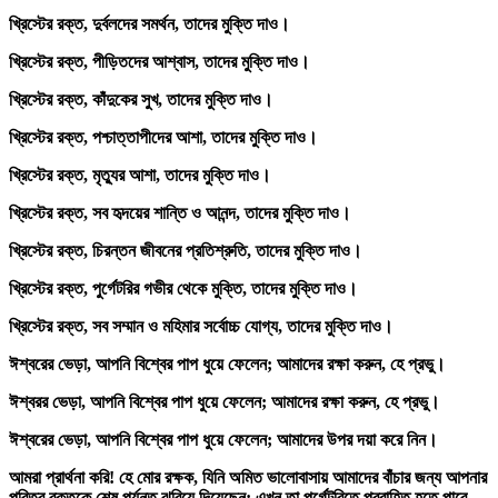
খ্রিস্টের রক্ত, দুর্বলদের সমর্থন, তাদের মুক্তি দাও।
খ্রিস্টের রক্ত, পীড়িতদের আশ্বাস, তাদের মুক্তি দাও।
খ্রিস্টের রক্ত, কাঁদুকের সুখ, তাদের মুক্তি দাও।
খ্রিস্টের রক্ত, পশ্চাত্তাপীদের আশা, তাদের মুক্তি দাও।
খ্রিস্টের রক্ত, মৃত্যুর আশা, তাদের মুক্তি দাও।
খ্রিস্টের রক্ত, সব হৃদয়ের শান্তি ও আনন্দ, তাদের মুক্তি দাও।
খ্রিস্টের রক্ত, চিরন্তন জীবনের প্রতিশ্রুতি, তাদের মুক্তি দাও।
খ্রিস্টের রক্ত, পুর্গেটরির গভীর থেকে মুক্তি, তাদের মুক্তি দাও।
খ্রিস্টের রক্ত, সব সম্মান ও মহিমার সর্বোচ্চ যোগ্য, তাদের মুক্তি দাও।
ঈশ্বরের ভেড়া, আপনি বিশ্বের পাপ ধুয়ে ফেলেন; আমাদের রক্ষা করুন, হে প্রভু।
ঈশ্বরর ভেড়া, আপনি বিশ্বের পাপ ধুয়ে ফেলেন; আমাদের রক্ষা করুন, হে প্রভু।
ঈশ্বরের ভেড়া, আপনি বিশ্বের পাপ ধুয়ে ফেলেন; আমাদের উপর দয়া করে নিন।
আমরা প্রার্থনা করি! হে মোর রক্ষক, যিনি অমিত ভালোবাসায় আমাদের বাঁচার জন্য আপনার
পবিত্র রক্তকে শেষ পর্যন্ত ঝরিয়ে দিয়েছেন; এখন তা পুর্গেটরিতে প্রবাহিত হতে পারে,