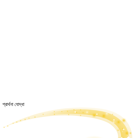
প্রার্থনা যোদ্ধা