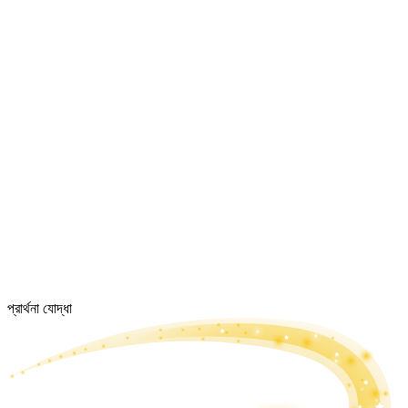
প্রার্থনা যোদ্ধা