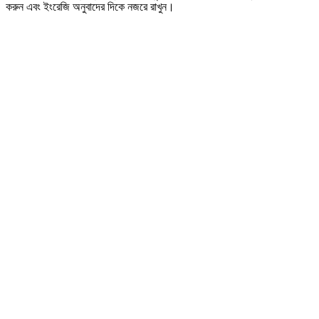
করুন এবং ইংরেজি অনুবাদের দিকে নজরে রাখুন।